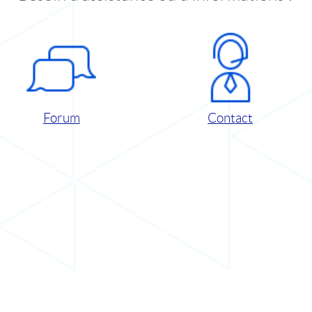
Forum
Contact