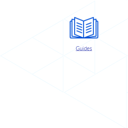
Guides