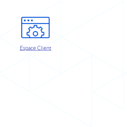
Espace Client