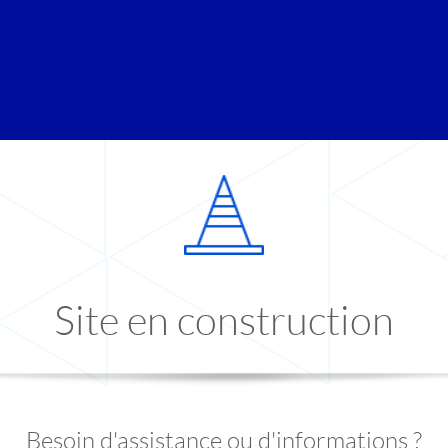
Site en construction
Besoin d'assistance ou d'informations ?